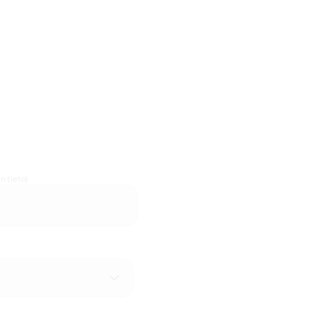
n tieto)