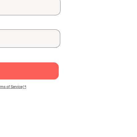
rms of Service