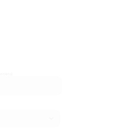
n tieto)