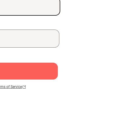
rms of Service