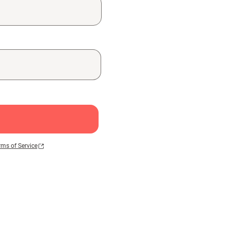
rms of Service