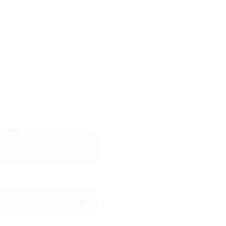
n tieto)