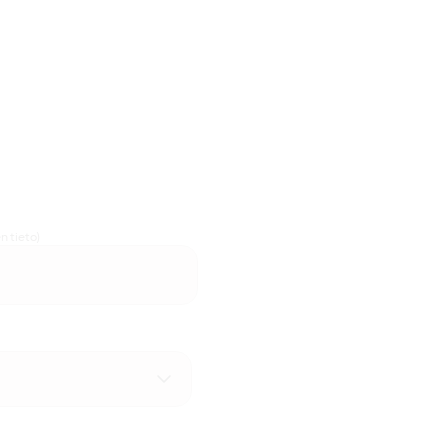
n tieto)