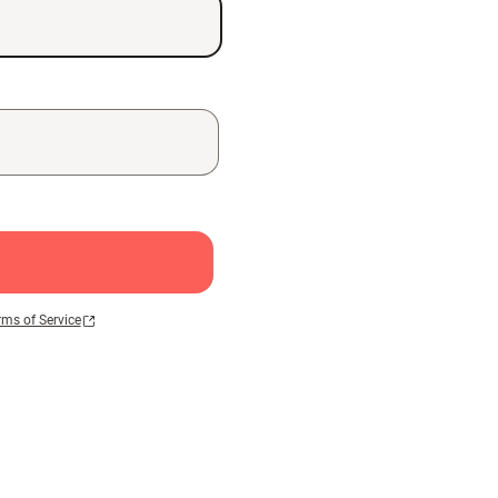
rms of Service