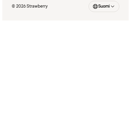
© 2026 Strawberry
Suomi