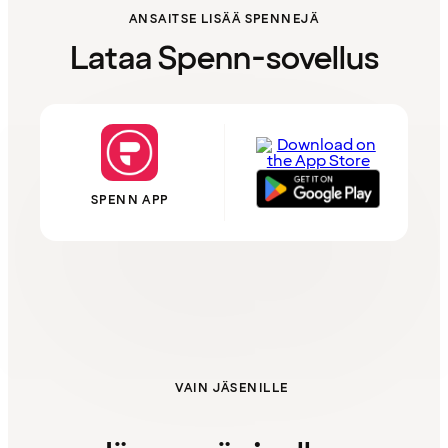
ANSAITSE LISÄÄ SPENNEJÄ
Lataa Spenn-sovellus
SPENN APP
VAIN JÄSENILLE