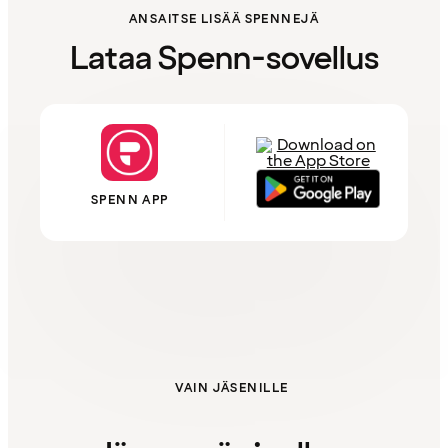
ANSAITSE LISÄÄ SPENNEJÄ
Lataa Spenn-sovellus
SPENN APP
VAIN JÄSENILLE