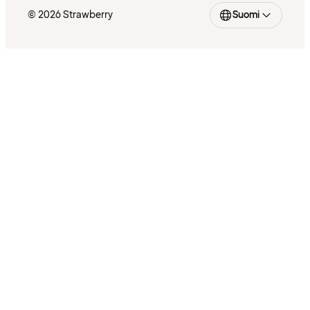
© 2026 Strawberry
Suomi