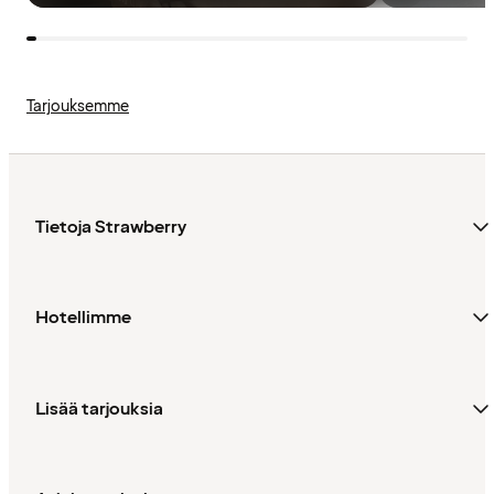
Tarjouksemme
Tietoja Strawberry
Hotellimme
Lisää tarjouksia