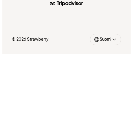
© 2026 Strawberry
Suomi