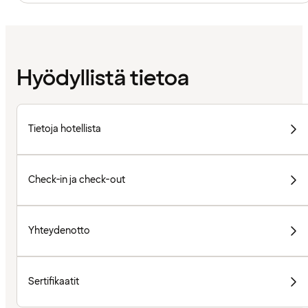
Hyödyllistä tietoa
Tietoja hotellista
Check-in ja check-out
Yhteydenotto
Sertifikaatit